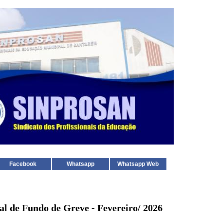
Facebook
Whatsapp
Whatsapp Web
al de Fundo de Greve - Fevereiro/ 2026