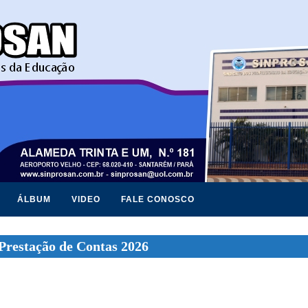
ÁLBUM
VIDEO
FALE CONOSCO
Prestação de Contas 2026