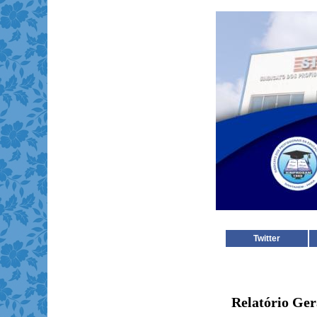
Twitter
Relatório Ger