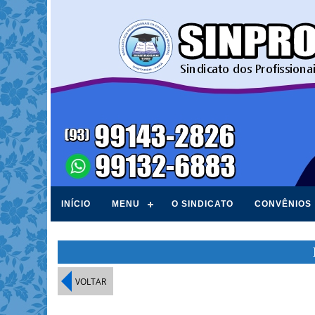
INÍCIO
MENU
O SINDICATO
CONVÊNIOS
VOLTAR