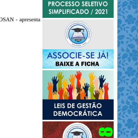
ROSAN - apresenta