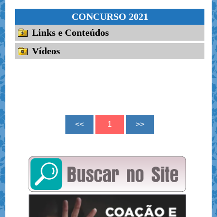
CONCURSO 2021
Links e Conteúdos
Vídeos