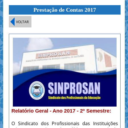
Prestação de Contas 2017
VOLTAR
Relatório Geral - Ano 2017 - 2º Semestre:
O Sindicato dos Profissionais das Instituições