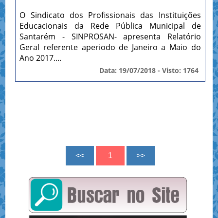
O Sindicato dos Profissionais das Instituições
Educacionais da Rede Pública Municipal de
Santarém - SINPROSAN- apresenta Relatório
Geral referente aperiodo de Janeiro a Maio do
Ano 2017....
Data: 19/07/2018 - Visto: 1764