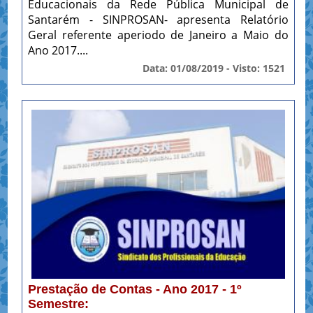
Educacionais da Rede Pública Municipal de
Santarém - SINPROSAN- apresenta Relatório
Geral referente aperiodo de Janeiro a Maio do
Ano 2017....
Data: 01/08/2019 - Visto: 1521
Prestação de Contas - Ano 2017 - 1º
Semestre: