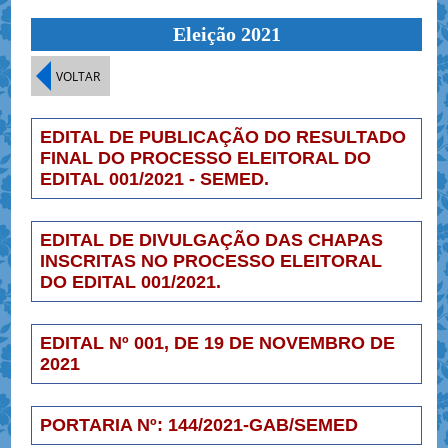
Eleição 2021
VOLTAR
EDITAL DE PUBLICAÇÃO DO RESULTADO
FINAL DO PROCESSO ELEITORAL DO
EDITAL 001/2021 - SEMED.
EDITAL DE DIVULGAÇÃO DAS CHAPAS
INSCRITAS NO PROCESSO ELEITORAL
DO EDITAL 001/2021.
EDITAL Nº 001, DE 19 DE NOVEMBRO DE
2021
PORTARIA Nº: 144/2021-GAB/SEMED