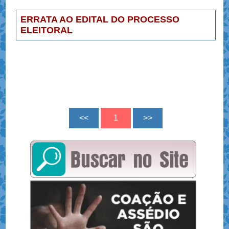
ERRATA AO EDITAL DO PROCESSO
ELEITORAL