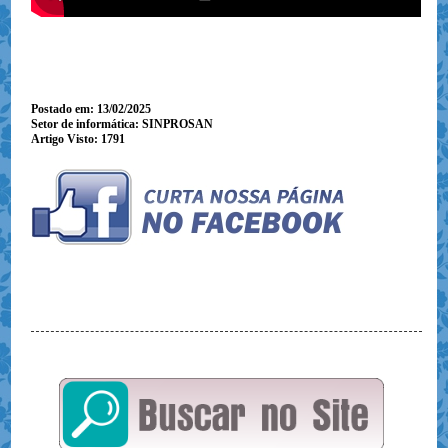
Postado em: 13/02/2025
Setor de informática: SINPROSAN
Artigo Visto:
1791