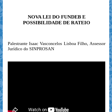
NOVA LEI DO FUNDEB E
POSSIBILIDADE DE RATEIO
Palestrante Isaac Vasconcelos Lisboa Filho, Assessor
Jurídico do SINPROSAN